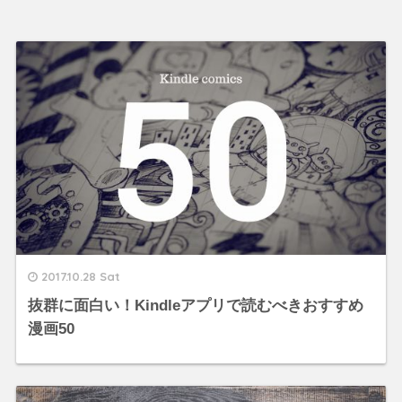
2017.10.28 Sat
抜群に面白い！Kindleアプリで読むべきおすすめ
漫画50