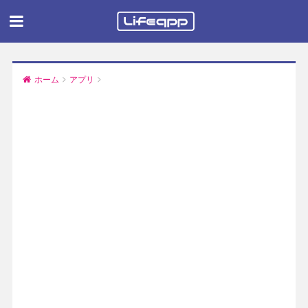
ホーム
アプリ