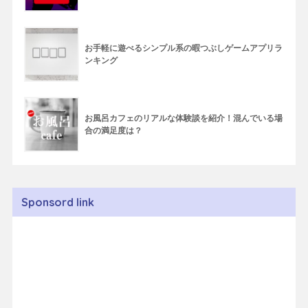
お手軽に遊べるシンプル系の暇つぶしゲームアプリラ
ンキング
お風呂カフェのリアルな体験談を紹介！混んでいる場
合の満足度は？
Sponsord link