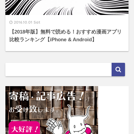
2016.10.01 Sat
【2018年版】無料で読める！おすすめ漫画アプリ
比較ランキング【iPhone & Android】