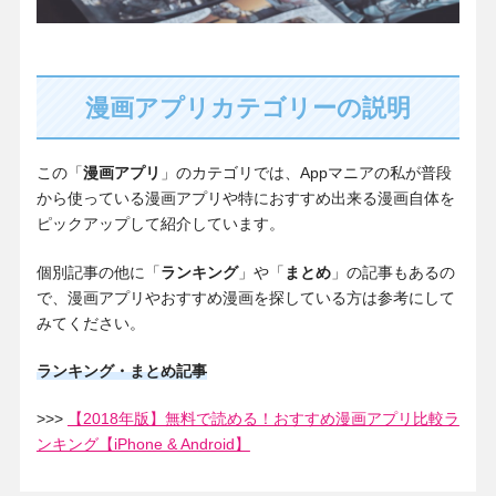
漫画アプリカテゴリーの説明
この「
漫画アプリ
」のカテゴリでは、Appマニアの私が普段
から使っている漫画アプリや特におすすめ出来る漫画自体を
ピックアップして紹介しています。
個別記事の他に「
ランキング
」や「
まとめ
」の記事もあるの
で、漫画アプリやおすすめ漫画を探している方は参考にして
みてください。
ランキング・まとめ記事
>>>
【2018年版】無料で読める！おすすめ漫画アプリ比較ラ
ンキング【iPhone & Android】