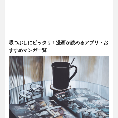
暇つぶしにピッタリ！漫画が読めるアプリ・お
すすめマンガ一覧