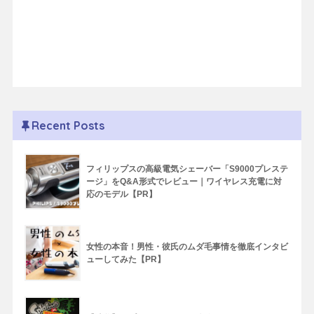
Recent Posts
フィリップスの高級電気シェーバー「S9000プレステ
ージ」をQ&A形式でレビュー｜ワイヤレス充電に対
応のモデル【PR】
女性の本音！男性・彼氏のムダ毛事情を徹底インタビ
ューしてみた【PR】