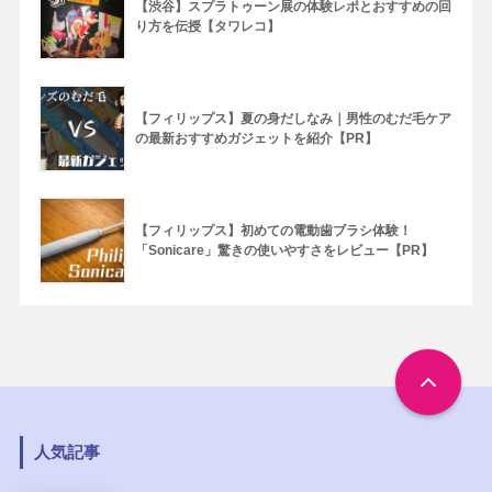
【渋谷】スプラトゥーン展の体験レポとおすすめの回
り方を伝授【タワレコ】
【フィリップス】夏の身だしなみ｜男性のむだ毛ケア
の最新おすすめガジェットを紹介【PR】
【フィリップス】初めての電動歯ブラシ体験！
「Sonicare」驚きの使いやすさをレビュー【PR】
人気記事