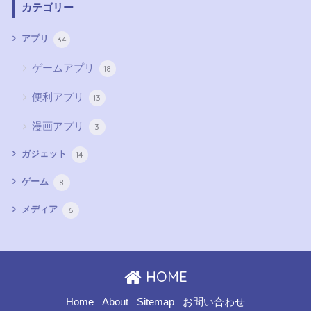
カテゴリー
34
アプリ
ゲームアプリ
18
便利アプリ
13
漫画アプリ
3
14
ガジェット
8
ゲーム
6
メディア
HOME
Home
About
Sitemap
お問い合わせ