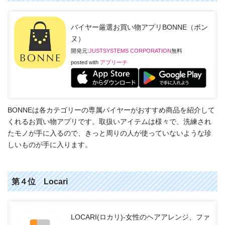
バイヤー厳選お買い物アプリBONNE（ボン
ヌ）
開発元:
JUSTSYSTEMS CORPORATION
無料
posted with
アプリーチ
BONNEは各カテゴリーの専属バイヤーがおすすめ商品を紹介して
くれるお買い物アプリです。取扱いアイテムは様々で、洗練され
たモノが手に入るので、きっと周りの人が使っていないような珍
しいものが手に入ります。
第４位 Locari
LOCARI(ロカリ)-女性のヘアアレンジ、ファ