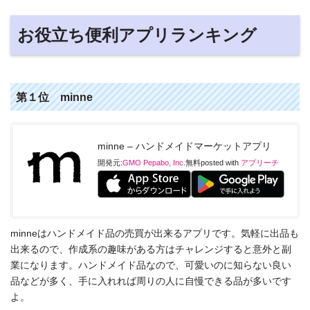
お役立ち便利アプリランキング
第１位 minne
minne – ハンドメイドマーケットアプリ
開発元:
GMO Pepabo, Inc.
無料
posted with
アプリーチ
minneはハンドメイド品の売買が出来るアプリです。気軽に出品も
出来るので、作成系の趣味がある方はチャレンジすると意外と副
業になります。ハンドメイド品なので、可愛いのに知らない良い
品などが多く、手に入れれば周りの人に自慢できる品が多いです
よ。