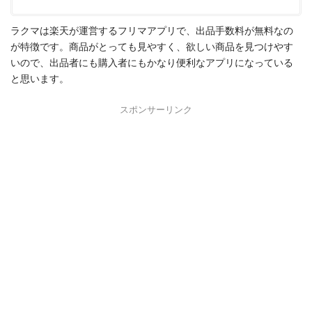
ラクマは楽天が運営するフリマアプリで、出品手数料が無料なの
が特徴です。商品がとっても見やすく、欲しい商品を見つけやす
いので、出品者にも購入者にもかなり便利なアプリになっている
と思います。
スポンサーリンク