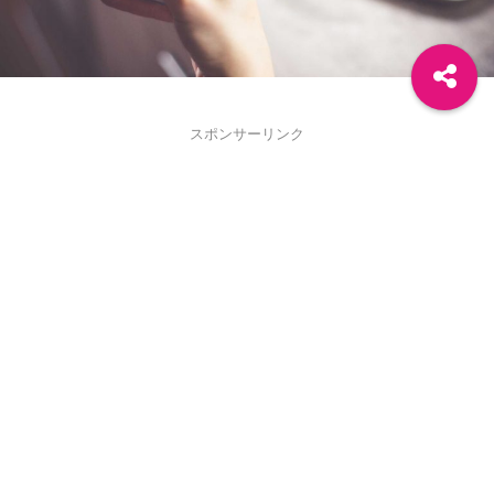
スポンサーリンク