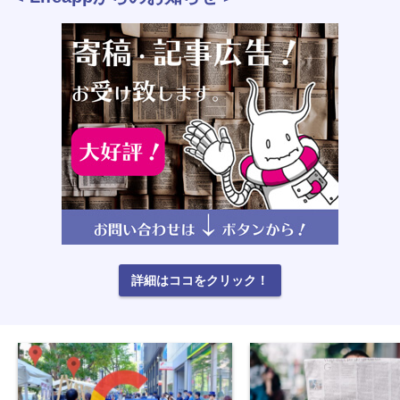
詳細はココをクリック！