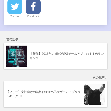
Twitter
Facebook
前の記事
【新作】2018年のMMORPGゲームアプリおすすめラン
キング…
次の記事
【フリー】女性向けの無料おすすめ乙女ゲームアプリラ
ンキングTO…