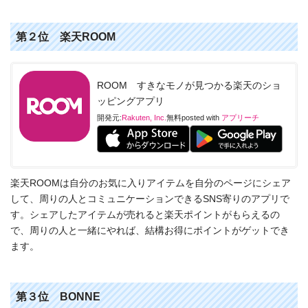
第２位 楽天ROOM
ROOM すきなモノが見つかる楽天のショ
ッピングアプリ
開発元:
Rakuten, Inc.
無料
posted with
アプリーチ
楽天ROOMは自分のお気に入りアイテムを自分のページにシェア
して、周りの人とコミュニケーションできるSNS寄りのアプリで
す。シェアしたアイテムが売れると楽天ポイントがもらえるの
で、周りの人と一緒にやれば、結構お得にポイントがゲットでき
ます。
第３位 BONNE