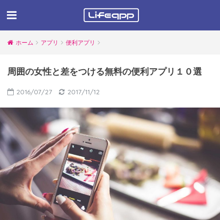
ホーム
アプリ
便利アプリ
周囲の女性と差をつける無料の便利アプリ１０選
2016/07/27
2017/11/12