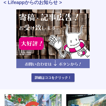
< Lifeappからのお知らせ >
詳細はココをクリック！