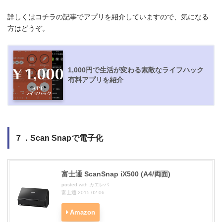
詳しくはコチラの記事でアプリを紹介していますので、気になる
方はどうぞ。
1,000円で生活が変わる素敵なライフハック
有料アプリを紹介
７．Scan Snapで電子化
富士通 ScanSnap iX500 (A4/両面)
posted with
カエレバ
富士通 2015-02-06
Amazon