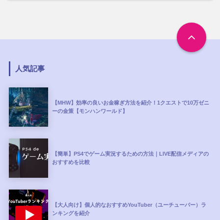
人気記事
【MHW】効率の良いお金稼ぎ方法を紹介！1クエストで10万ゼニ
ーの金策【モンハンワールド】
【簡単】PS4でゲーム実況するための方法｜LIVE配信メディアの
おすすめを比較
【大人向け】個人的なおすすめYouTuber（ユーチューバー）ラ
ンキングを紹介