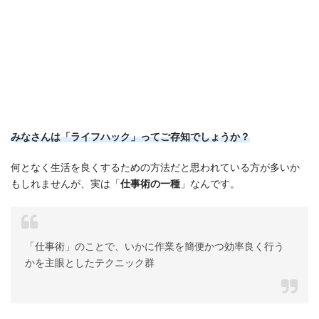
みなさんは「ライフハック」ってご存知でしょうか？
何となく生活を良くするための方法だと思われている方が多いか
もしれませんが、実は「
仕事術の一種
」なんです。
「仕事術」のことで、いかに作業を簡便かつ効率良く行う
かを主眼としたテクニック群