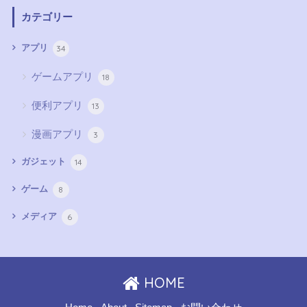
カテゴリー
34
アプリ
ゲームアプリ
18
便利アプリ
13
漫画アプリ
3
14
ガジェット
8
ゲーム
6
メディア
HOME