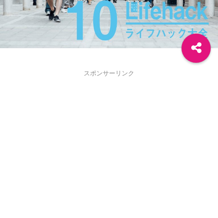
スポンサーリンク