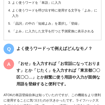
よく使うワードを「単語」に入力
よく使うワードを呼び出す時に使用する文字を「よみ」に
入力
「品詞」の中の「短縮よみ」を選択し「登録」
「よみ」に入力した文字を打つと予測変換に表示される
よく使うワードって例えばどんなモノ？
「おせ」を入力すれば「お世話になっておりま
す」とか「じたく」を入力すれば「東京都〇〇
区〇〇…」とか頻繁に使う用語や入力が面倒な
用語を登録すると便利です。
ATOKの単語登録自体は知っていたのですが、この機能をより便利
に使用することに気づけたのが大きかったです。ライフハック大