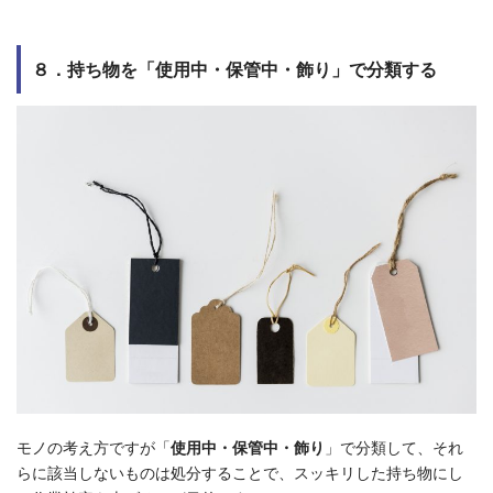
８．持ち物を「使用中・保管中・飾り」で分類する
モノの考え方ですが「
使用中・保管中・飾り
」で分類して、それ
らに該当しないものは処分することで、スッキリした持ち物にし