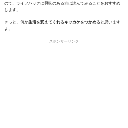
ので、ライフハックに興味のある方は読んでみることをおすすめ
します。
きっと、何か
生活を変えてくれるキッカケをつかめる
と思います
よ。
スポンサーリンク