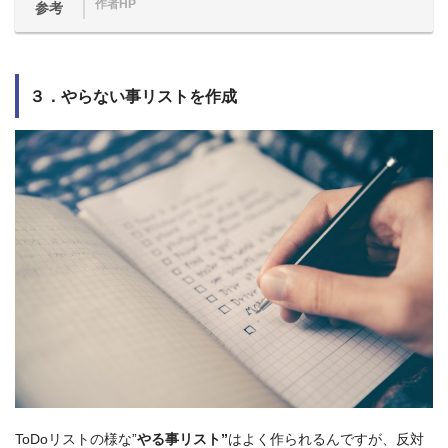
作者HP
参考
３．やらない事リストを作成
ToDoリストの様な”
やる事リスト”
はよく作られるんですが、反対