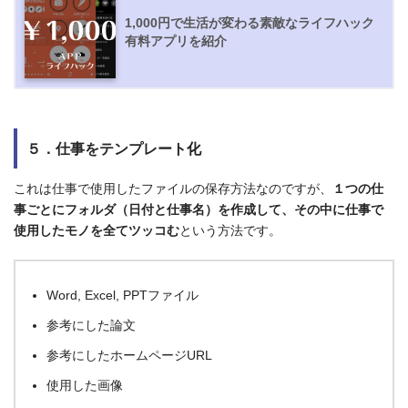
1,000円で生活が変わる素敵なライフハック
有料アプリを紹介
５．仕事をテンプレート化
これは仕事で使用したファイルの保存方法なのですが、
１つの仕
事ごとにフォルダ（日付と仕事名）を作成して、その中に仕事で
使用したモノを全てツッコむ
という方法です。
Word, Excel, PPTファイル
参考にした論文
参考にしたホームページURL
使用した画像