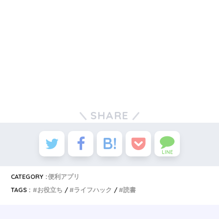
SHARE
LINE
CATEGORY :
便利アプリ
TAGS :
お役立ち
ライフハック
読書