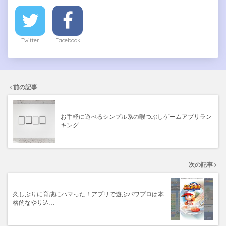
Twitter
Facebook
前の記事
お手軽に遊べるシンプル系の暇つぶしゲームアプリラン
キング
次の記事
久しぶりに育成にハマった！アプリで遊ぶパワプロは本
格的なやり込…