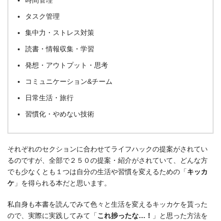
時間管理
タスク管理
集中力・ストレス対策
読書・情報収集・学習
発想・アウトプット・思考
コミュニケーション&チーム
日常生活・旅行
習慣化・やめない技術
それぞれのセクションに合わせてライフハックの提案がされてい
るのですが、全部で２５０の提案・紹介がされていて、どんな方
でも少なくとも１つは自分の生活や習慣を変えるための「
キッカ
ケ
」を得られる本だと思います。
私自身も本書を読んでみて色々と生活を変えるキッカケを貰った
ので、実際に実践してみて「
これ捗ったな…！
」と思った方法を