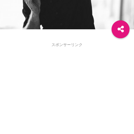
スポンサーリンク