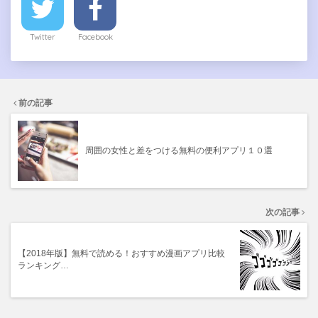
Twitter
Facebook
前の記事
周囲の女性と差をつける無料の便利アプリ１０選
次の記事
【2018年版】無料で読める！おすすめ漫画アプリ比較
ランキング…