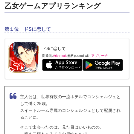
乙女ゲームアプリランキング
第１位 ドSに恋して
ドSに恋して
開発元:
Arithmetic
無料
posted with
アプリーチ
主人公は、世界有数の一流ホテルでコンシェルジュと
して働く25歳。
スイートルーム専属のコンシェルジュとして配属され
ることに。
そこで出会ったのは、見た目はいいものの、