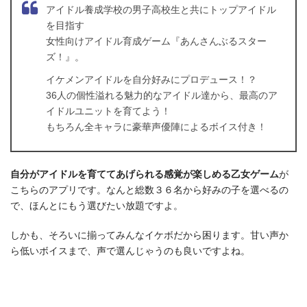
アイドル養成学校の男子高校生と共にトップアイドル
を目指す
女性向けアイドル育成ゲーム『あんさんぶるスター
ズ！』。
イケメンアイドルを自分好みにプロデュース！？
36人の個性溢れる魅力的なアイドル達から、最高のア
イドルユニットを育てよう！
もちろん全キャラに豪華声優陣によるボイス付き！
自分がアイドルを育ててあげられる感覚が楽しめる乙女ゲーム
が
こちらのアプリです。なんと総数３６名から好みの子を選べるの
で、ほんとにもう選びたい放題ですよ。
しかも、そろいに揃ってみんなイケボだから困ります。甘い声か
ら低いボイスまで、声で選んじゃうのも良いですよね。