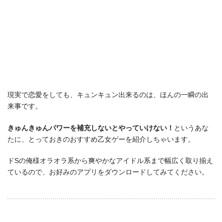
現実で恋愛をしても、キュンキュン出来るのは、ほんの一瞬の出
来事です。
きゅんきゅんパワーを補充しないとやっていけない！
というあな
たに、とっておきのおすすめ乙女ゲーを紹介しちゃいます。
ドSの俺様オラオラ系から爽やかなアイドル系まで幅広く取り揃え
ているので、お好みのアプリをダウンロードしてみてください。