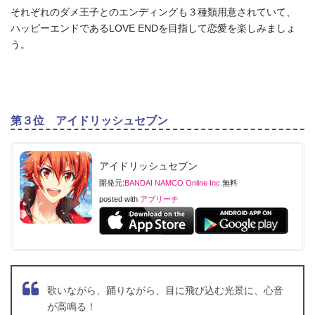
それぞれのダメ王子とのエンディングも３種類用意されていて、
ハッピーエンドであるLOVE ENDを目指して恋愛を楽しみましょ
う。
第３位 アイドリッシュセブン
アイドリッシュセブン
開発元:
BANDAI NAMCO Online Inc.
無料
posted with
アプリーチ
歌いながら、踊りながら、目に飛び込む光景に、心音
が高鳴る！