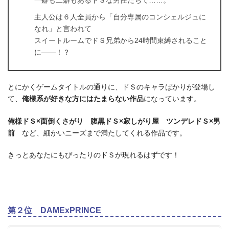
一癖も二癖もあるドＳな男性たちで……。
主人公は６人全員から「自分専属のコンシェルジュに
なれ」と言われて
スイートルームでドＳ兄弟から24時間束縛されること
に――！？
とにかくゲームタイトルの通りに、ドＳのキャラばかりが登場し
て、
俺様系が好きな方にはたまらない作品
になっています。
俺様ドＳ×面倒くさがり
腹黒ドＳ×寂しがり屋
ツンデレドＳ×男
前
など、細かいニーズまで満たしてくれる作品です。
きっとあなたにもぴったりのドＳが現れるはずです！
第２位 DAMExPRINCE