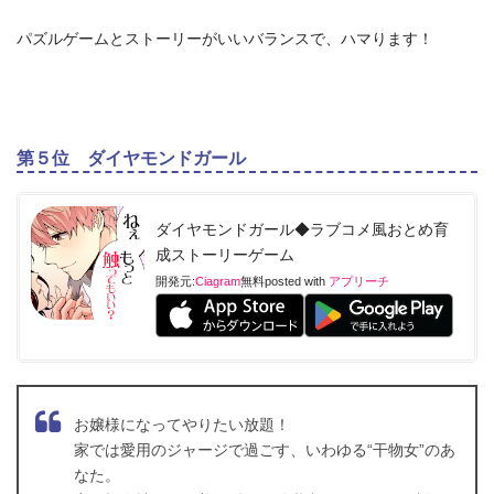
パズルゲームとストーリーがいいバランスで、ハマります！
第５位 ダイヤモンドガール
ダイヤモンドガール◆ラブコメ風おとめ育
成ストーリーゲーム
開発元:
Ciagram
無料
posted with
アプリーチ
お嬢様になってやりたい放題！
家では愛用のジャージで過ごす、いわゆる“干物女”のあ
なた。